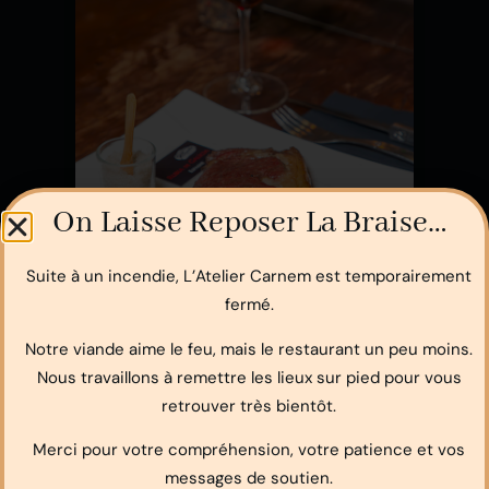
On Laisse Reposer La Braise…
Suite à un incendie, L’Atelier Carnem est temporairement
fermé.
Notre viande aime le feu, mais le restaurant un peu moins.
Nous travaillons à remettre les lieux sur pied pour vous
retrouver très bientôt.
Merci pour votre compréhension, votre patience et vos
messages de soutien.