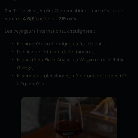
Sur Tripadvisor, Atelier Carnem obtient une très solide
note de
4,5/5
basée sur
219 avis
.
Les voyageurs internationaux soulignent :
le caractère authentique du feu de bois,
l’ambiance intimiste du restaurant,
la qualité du Black Angus, du Wagyu et de la Rubia
Gallega,
le service professionnel, même lors de soirées très
fréquentées.