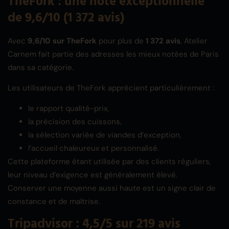
TheFork : une note exceptionnelle
de 9,6/10 (1 372 avis)
Avec
9,6/10 sur TheFork
pour plus de
1 372 avis
, Atelier
Carnem fait partie des adresses les mieux notées de Paris
dans sa catégorie.
Les utilisateurs de TheFork apprécient particulièrement :
le rapport qualité-prix,
la précision des cuissons,
la sélection variée de viandes d’exception,
l’accueil chaleureux et personnalisé.
Cette plateforme étant utilisée par des clients réguliers,
leur niveau d’exigence est généralement élevé.
Conserver une moyenne aussi haute est un signe clair de
constance et de maîtrise.
Tripadvisor : 4,5/5 sur 219 avis