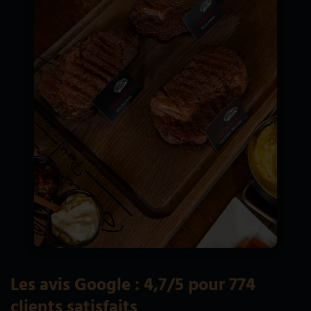
Les avis Google : 4,7/5 pour 774
clients satisfaits