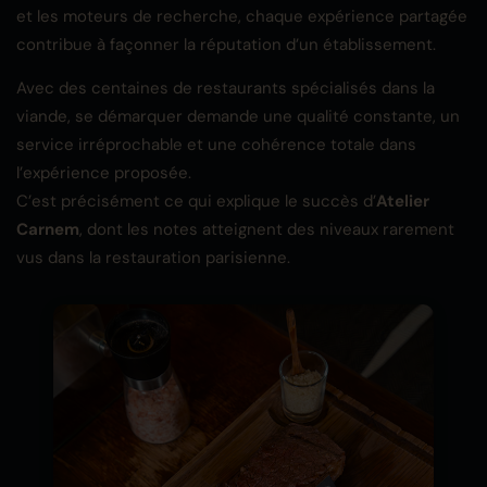
et les moteurs de recherche, chaque expérience partagée
contribue à façonner la réputation d’un établissement.
Avec des centaines de restaurants spécialisés dans la
viande, se démarquer demande une qualité constante, un
service irréprochable et une cohérence totale dans
l’expérience proposée.
C’est précisément ce qui explique le succès d’
Atelier
Carnem
, dont les notes atteignent des niveaux rarement
vus dans la restauration parisienne.