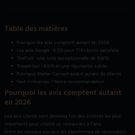
Table des matières
Pourquoi les avis comptent autant en 2026
Les avis Google : 4,7/5 pour 774 clients satisfaits
TheFork : une note exceptionnelle de 9,6/10
Tripadvisor : 4,5/5 et une réputation solide
Pourquoi Atelier Carnem séduit autant de clients
Faut-il réserver ? Notre recommandation
Pourquoi les avis comptent autant
en 2026
Les avis clients sont devenus l’un des critères les plus
importants pour choisir un restaurant à Paris.
Entre les réseaux sociaux, les plateformes de réservation