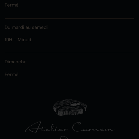
Fermé
Du mardi au samedi
19H – Minuit
Dimanche
Fermé