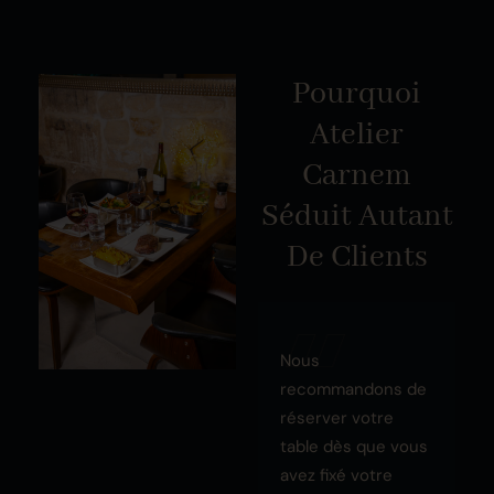
Pourquoi
Atelier
Carnem
Séduit Autant
De Clients
Nous
recommandons de
réserver votre
table dès que vous
avez fixé votre