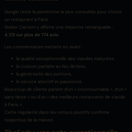
Google reste la plateforme la plus consultée pour choisir
un restaurant à Paris.
Atelier Carnem y affiche une moyenne remarquable :
4,7/5 sur plus de 774 avis
.
Les commentaires mettent en avant :
la qualité exceptionnelle des viandes maturées,
la cuisson parfaite au feu de bois,
la générosité des portions,
le service attentif et passionné.
Beaucoup de clients parlent d’un « incontournable », d’un «
sans faute » ou d’un « des meilleurs restaurants de viande
à Paris ».
Cette régularité dans les retours positifs confirme
l’expertise de la maison.