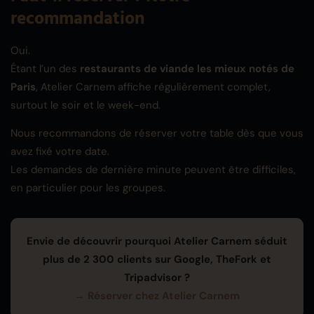
recommandation
Oui.
Étant l’un des
restaurants de viande les mieux notés de
Paris
, Atelier Carnem affiche régulièrement complet,
surtout le soir et le week-end.
Nous recommandons de réserver votre table dès que vous
avez fixé votre date.
Les demandes de dernière minute peuvent être difficiles,
en particulier pour les groupes.
Envie de découvrir pourquoi Atelier Carnem séduit
plus de 2 300 clients sur Google, TheFork et
Tripadvisor ?
→ Réserver chez Atelier Carnem