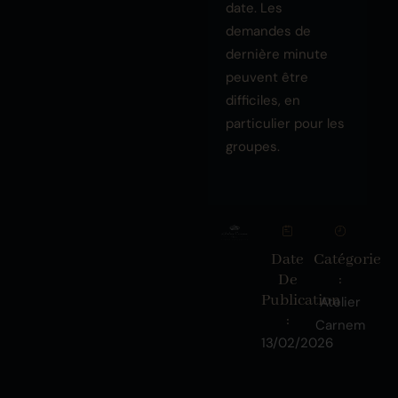
date. Les
demandes de
dernière minute
peuvent être
difficiles, en
particulier pour les
groupes.
Date
Catégorie
De
:
Publication
Atelier
:
Carnem
13/02/2026